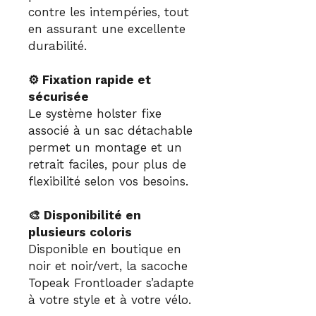
contre les intempéries, tout
en assurant une excellente
durabilité.
⚙️ Fixation rapide et
sécurisée
Le système holster fixe
associé à un sac détachable
permet un montage et un
retrait faciles, pour plus de
flexibilité selon vos besoins.
🎨 Disponibilité en
plusieurs coloris
Disponible en boutique en
noir et noir/vert, la sacoche
Topeak Frontloader s’adapte
à votre style et à votre vélo.