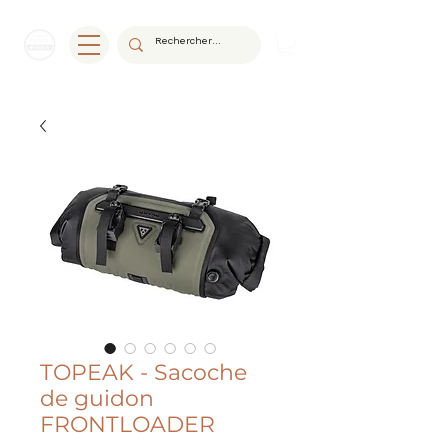
TOPEAK - Sacoche
de guidon
FRONTLOADER