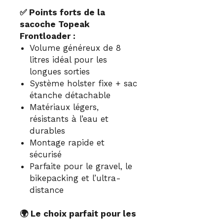
✅ Points forts de la
sacoche Topeak
Frontloader :
Volume généreux de 8
litres idéal pour les
longues sorties
Système holster fixe + sac
étanche détachable
Matériaux légers,
résistants à l’eau et
durables
Montage rapide et
sécurisé
Parfaite pour le gravel, le
bikepacking et l’ultra-
distance
🌍 Le choix parfait pour les