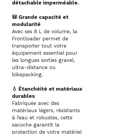
détachable imperméable.
🎒 Grande capacité et
modularité
Avec ses 8 L de volume, la
Frontloader permet de
transporter tout votre
équipement essentiel pour
les longues sorties gravel,
ultra-distance ou
bikepacking.
💧 Étanchéité et matériaux
durables
Fabriquée avec des
matériaux légers, résistants
à l’eau et robustes, cette
sacoche garantit la
protection de votre matériel