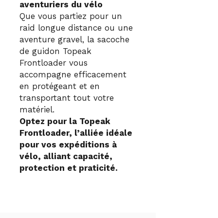
aventuriers du vélo
Que vous partiez pour un
raid longue distance ou une
aventure gravel, la sacoche
de guidon Topeak
Frontloader vous
accompagne efficacement
en protégeant et en
transportant tout votre
matériel.
Optez pour la Topeak
Frontloader, l’alliée idéale
pour vos expéditions à
vélo, alliant capacité,
protection et praticité.