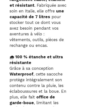
et résistant
. Fabriquée avec
soin en Italie, elle offre
une
capacité de 7 litres
pour
stocker tout ce dont vous
avez besoin pendant vos
aventures à vélo :
vêtements, outils, pièces de
rechange ou encas.
🌧️ 100 % étanche et ultra
résistante
Grâce à sa conception
Waterproof
, cette sacoche
protège intégralement son
contenu contre la pluie, les
éclaboussures et la boue. En
plus, elle fait
office de
garde-boue
, limitant les