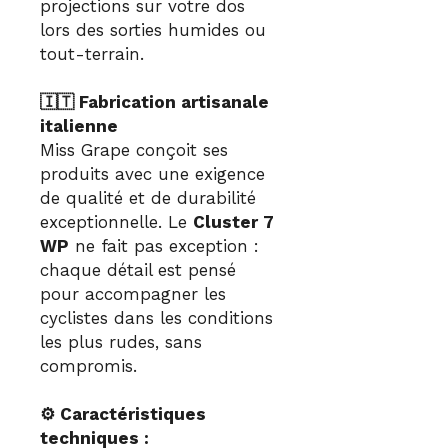
projections sur votre dos
lors des sorties humides ou
tout-terrain.
🇮🇹 Fabrication artisanale
italienne
Miss Grape conçoit ses
produits avec une exigence
de qualité et de durabilité
exceptionnelle. Le
Cluster 7
WP
ne fait pas exception :
chaque détail est pensé
pour accompagner les
cyclistes dans les conditions
les plus rudes, sans
compromis.
⚙️ Caractéristiques
techniques :