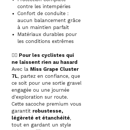
contre les intempéries
Confort de conduite :
aucun balancement grâce
à un maintien parfait
Matériaux durables pour
les conditions extrêmes
🚴‍♀️ Pour les cyclistes qui
ne laissent rien au hasard
Avec la
Miss Grape Cluster
7L
, partez en confiance, que
ce soit pour une sortie gravel
engagée ou une journée
d'exploration sur route.
Cette sacoche premium vous
garantit
robustesse,
légèreté et étanchéité
,
tout en gardant un style