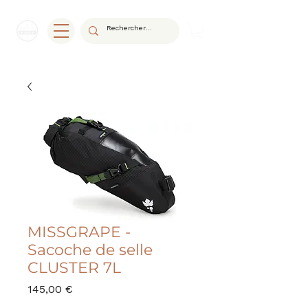
MISSGRAPE -
Sacoche de selle
CLUSTER 7L
Prix
145,00 €