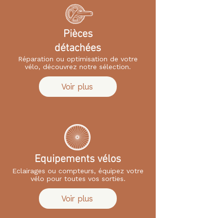
Pièces
détachées
Réparation ou optimisation de votre
vélo, découvrez notre sélection.
Voir plus
Equipements vélos
Eclairages ou compteurs, équipez votre
vélo pour toutes vos sorties.
Voir plus