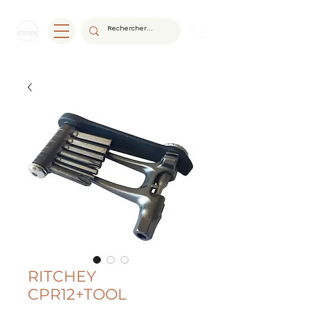
RITCHEY
CPR12+TOOL