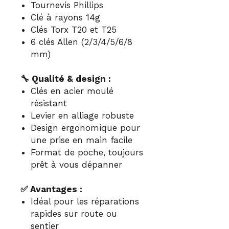
Tournevis Phillips
Clé à rayons 14g
Clés Torx T20 et T25
6 clés Allen (2/3/4/5/6/8
mm)
🔧 Qualité & design :
Clés en acier moulé
résistant
Levier en alliage robuste
Design ergonomique pour
une prise en main facile
Format de poche, toujours
prêt à vous dépanner
✅ Avantages :
Idéal pour les réparations
rapides sur route ou
sentier