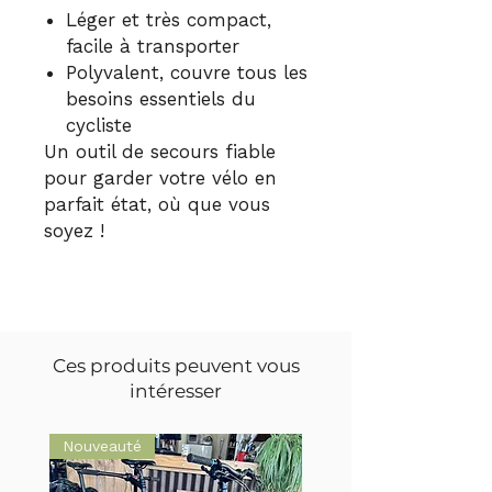
Léger et très compact,
facile à transporter
Polyvalent, couvre tous les
besoins essentiels du
cycliste
Un outil de secours fiable
pour garder votre vélo en
parfait état, où que vous
soyez !
Ces produits peuvent vous
intéresser
Nouveauté