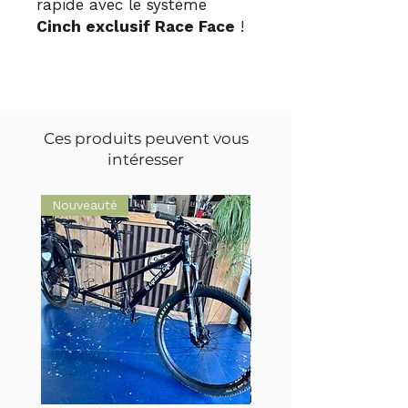
rapide avec le système
Cinch exclusif Race Face
!
Ces produits peuvent vous
intéresser
Nouveauté