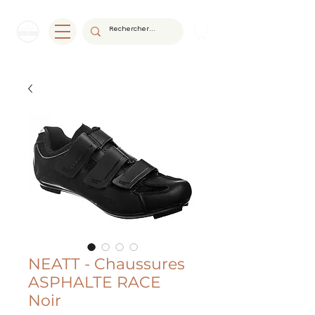
NEATT - Chaussures
ASPHALTE RACE
Noir