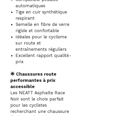
automatiques
Tige en cuir synthétique
respirant
Semelle en fibre de verre
rigide et confortable
Idéales pour le cyclisme
sur route et
entraînements réguliers
Excellent rapport qualité-
prix
🌟 Chaussures route
performantes à prix
accessible
Les NEATT Asphalte Race
Noir sont le choix parfait
pour les cyclistes
recherchant une chaussure