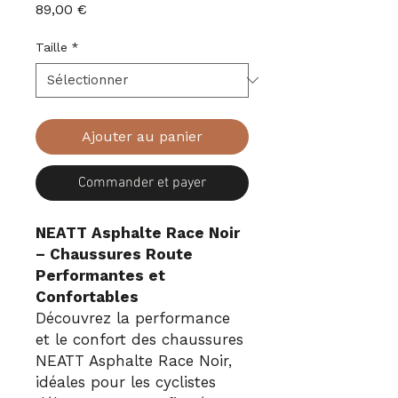
Prix
89,00 €
Taille
*
Ajouter au panier
Commander et payer
NEATT Asphalte Race Noir
– Chaussures Route
Performantes et
Confortables
Découvrez la performance
et le confort des chaussures
NEATT Asphalte Race Noir,
idéales pour les cyclistes