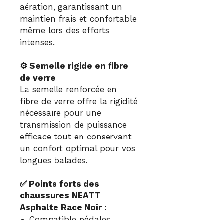
aération, garantissant un
maintien frais et confortable
même lors des efforts
intenses.
⚙️ Semelle rigide en fibre
de verre
La semelle renforcée en
fibre de verre offre la rigidité
nécessaire pour une
transmission de puissance
efficace tout en conservant
un confort optimal pour vos
longues balades.
✅ Points forts des
chaussures NEATT
Asphalte Race Noir :
Compatible pédales