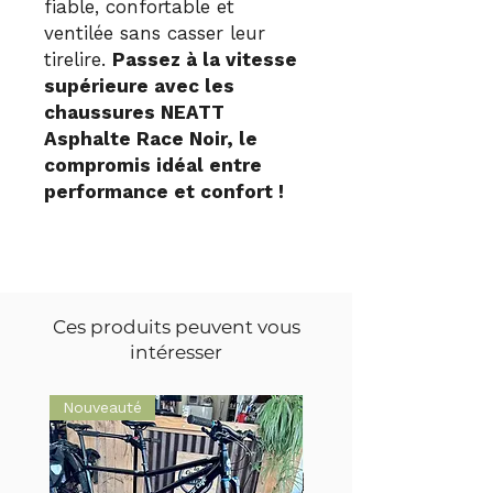
fiable, confortable et
ventilée sans casser leur
tirelire.
Passez à la vitesse
supérieure avec les
chaussures NEATT
Asphalte Race Noir, le
compromis idéal entre
performance et confort !
Ces produits peuvent vous
intéresser
Nouveauté