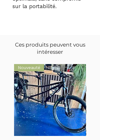
sur la portabilité.
Ces produits peuvent vous
intéresser
Nouveauté