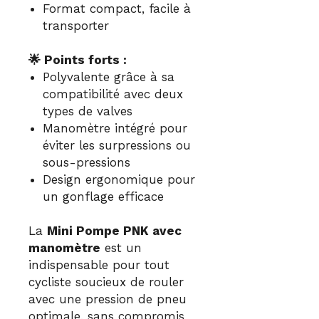
Format compact, facile à
transporter
🌟 Points forts :
Polyvalente grâce à sa
compatibilité avec deux
types de valves
Manomètre intégré pour
éviter les surpressions ou
sous-pressions
Design ergonomique pour
un gonflage efficace
La
Mini Pompe PNK avec
manomètre
est un
indispensable pour tout
cycliste soucieux de rouler
avec une pression de pneu
optimale, sans compromis