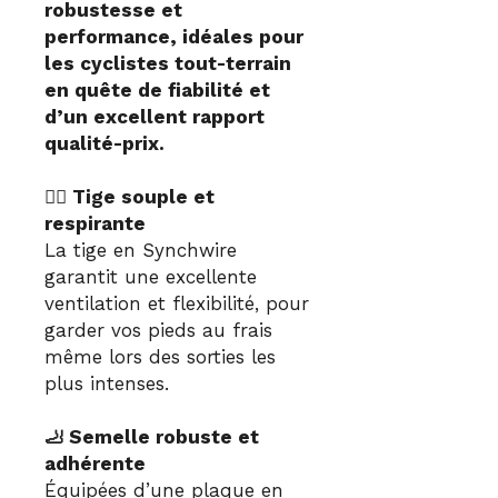
robustesse et
performance, idéales pour
les cyclistes tout-terrain
en quête de fiabilité et
d’un excellent rapport
qualité-prix.
🚴‍♀️ Tige souple et
respirante
La tige en Synchwire
garantit une excellente
ventilation et flexibilité, pour
garder vos pieds au frais
même lors des sorties les
plus intenses.
🦶 Semelle robuste et
adhérente
Équipées d’une plaque en