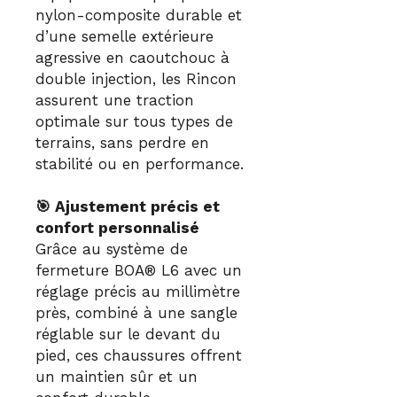
nylon-composite durable et
d’une semelle extérieure
agressive en caoutchouc à
double injection, les Rincon
assurent une traction
optimale sur tous types de
terrains, sans perdre en
stabilité ou en performance.
🎯 Ajustement précis et
confort personnalisé
Grâce au système de
fermeture BOA® L6 avec un
réglage précis au millimètre
près, combiné à une sangle
réglable sur le devant du
pied, ces chaussures offrent
un maintien sûr et un