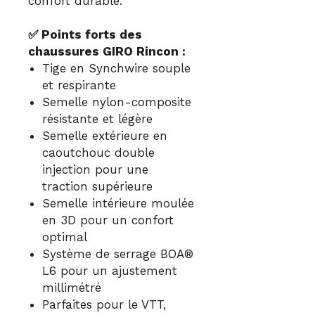
confort durable.
✅ Points forts des
chaussures GIRO Rincon :
Tige en Synchwire souple
et respirante
Semelle nylon-composite
résistante et légère
Semelle extérieure en
caoutchouc double
injection pour une
traction supérieure
Semelle intérieure moulée
en 3D pour un confort
optimal
Système de serrage BOA®
L6 pour un ajustement
millimétré
Parfaites pour le VTT,