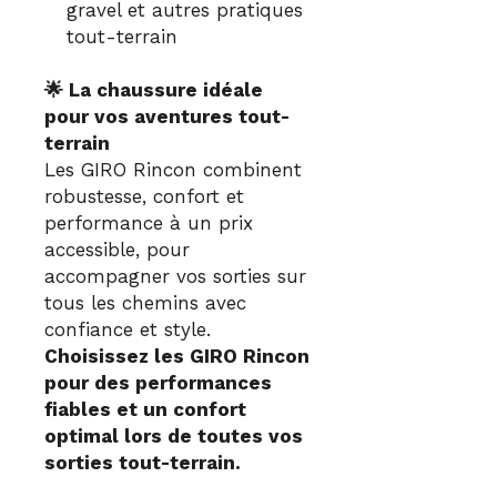
gravel et autres pratiques
tout-terrain
🌟 La chaussure idéale
pour vos aventures tout-
terrain
Les GIRO Rincon combinent
robustesse, confort et
performance à un prix
accessible, pour
accompagner vos sorties sur
tous les chemins avec
confiance et style.
Choisissez les GIRO Rincon
pour des performances
fiables et un confort
optimal lors de toutes vos
sorties tout-terrain.