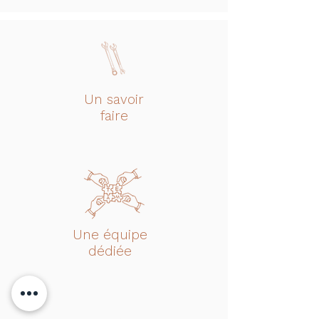
Un savoir
faire
Une équipe
dédiée