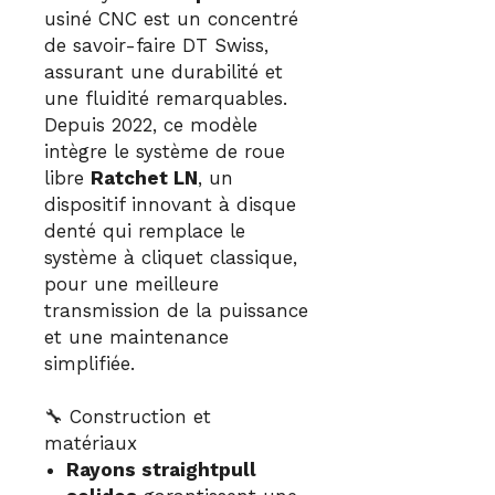
usiné CNC est un concentré
de savoir-faire DT Swiss,
assurant une durabilité et
une fluidité remarquables.
Depuis 2022, ce modèle
intègre le système de roue
libre
Ratchet LN
, un
dispositif innovant à disque
denté qui remplace le
système à cliquet classique,
pour une meilleure
transmission de la puissance
et une maintenance
simplifiée.
🔧 Construction et
matériaux
Rayons straightpull