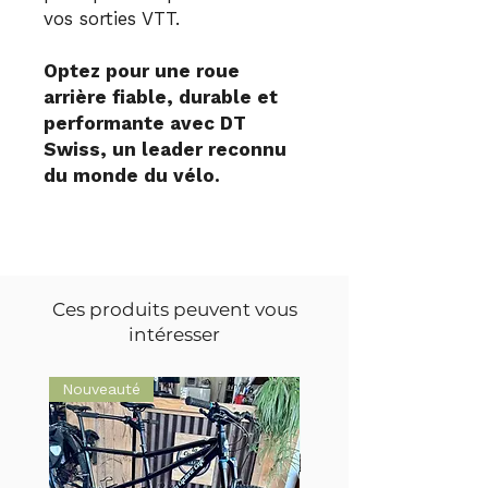
vos sorties VTT.
Optez pour une roue
arrière fiable, durable et
performante avec DT
Swiss, un leader reconnu
du monde du vélo.
Ces produits peuvent vous
intéresser
Nouveauté