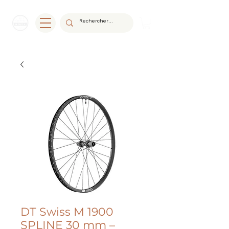
DT Swiss M 1900
SPLINE 30 mm –