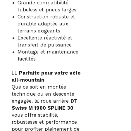
Grande compatibilité
tubeless et pneus larges
Construction robuste et
durable adaptée aux
terrains exigeants
Excellente réactivité et
transfert de puissance
Montage et maintenance
facilités
🚵‍♂️ Parfaite pour votre vélo
all-mountain
Que ce soit en montée
technique ou en descente
engagée, la roue arrière
DT
Swiss M 1900 SPLINE 30
vous offre stabilité,
robustesse et performance
pour profiter pleinement de