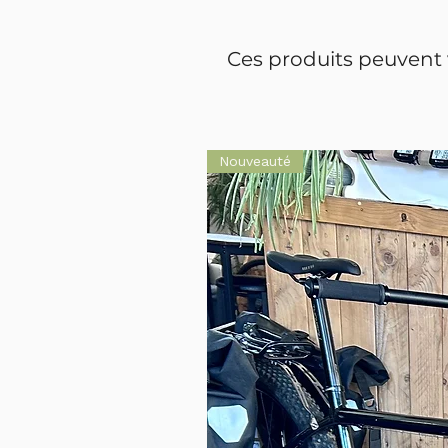
Ces produits peuvent 
Nouveauté