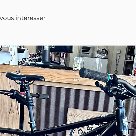
vous intéresser