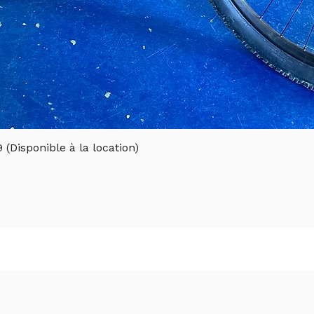
(Disponible à la location)
Aperçu rapide