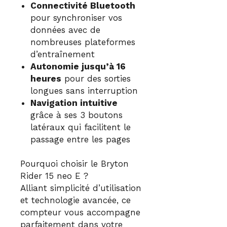
Connectivité Bluetooth
pour synchroniser vos
données avec de
nombreuses plateformes
d’entraînement
Autonomie jusqu’à 16
heures
pour des sorties
longues sans interruption
Navigation intuitive
grâce à ses 3 boutons
latéraux qui facilitent le
passage entre les pages
Pourquoi choisir le Bryton
Rider 15 neo E ?
Alliant simplicité d’utilisation
et technologie avancée, ce
compteur vous accompagne
parfaitement dans votre