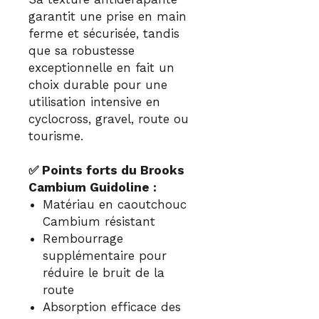
garantit une prise en main
ferme et sécurisée, tandis
que sa robustesse
exceptionnelle en fait un
choix durable pour une
utilisation intensive en
cyclocross, gravel, route ou
tourisme.
✅ Points forts du Brooks
Cambium Guidoline :
Matériau en caoutchouc
Cambium résistant
Rembourrage
supplémentaire pour
réduire le bruit de la
route
Absorption efficace des