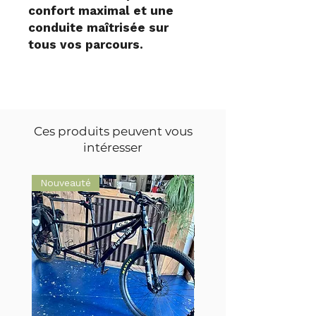
confort maximal et une
conduite maîtrisée sur
tous vos parcours.
Ces produits peuvent vous
intéresser
Nouveauté