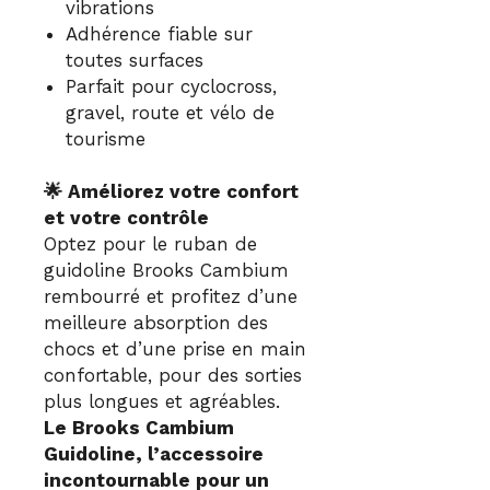
vibrations
Adhérence fiable sur
toutes surfaces
Parfait pour cyclocross,
gravel, route et vélo de
tourisme
🌟 Améliorez votre confort
et votre contrôle
Optez pour le ruban de
guidoline Brooks Cambium
rembourré et profitez d’une
meilleure absorption des
chocs et d’une prise en main
confortable, pour des sorties
plus longues et agréables.
Le Brooks Cambium
Guidoline, l’accessoire
incontournable pour un