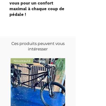
vous pour un confort
maximal à chaque coup de
pédale !
Ces produits peuvent vous
intéresser
Nouveauté