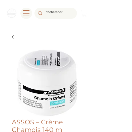
ASSOS – Crème
Chamois 140 ml