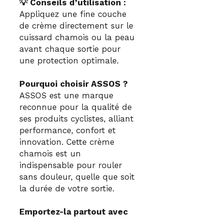
💡 Conseils d’utilisation :
Appliquez une fine couche
de crème directement sur le
cuissard chamois ou la peau
avant chaque sortie pour
une protection optimale.
Pourquoi choisir ASSOS ?
ASSOS est une marque
reconnue pour la qualité de
ses produits cyclistes, alliant
performance, confort et
innovation. Cette crème
chamois est un
indispensable pour rouler
sans douleur, quelle que soit
la durée de votre sortie.
Emportez-la partout avec