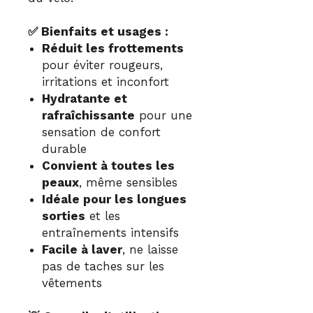
✅ Bienfaits et usages :
Réduit les frottements
pour éviter rougeurs,
irritations et inconfort
Hydratante et
rafraîchissante
pour une
sensation de confort
durable
Convient à toutes les
peaux
, même sensibles
Idéale pour les longues
sorties
et les
entraînements intensifs
Facile à laver
, ne laisse
pas de taches sur les
vêtements